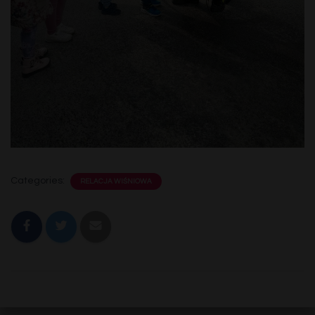
Categories:
RELACJA WIŚNIOWA