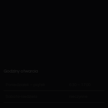
Godziny otwarcia
Poniedziałek – piątek
6:30 – 17:00
Sobota-niedziela
nieczynne