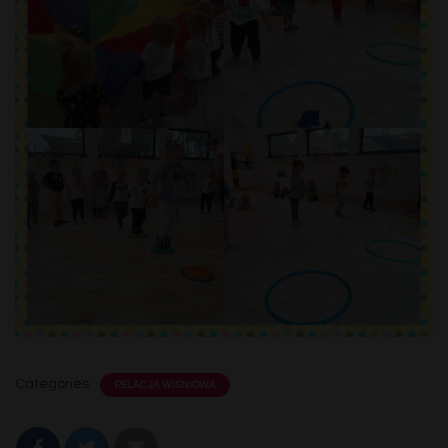
Categories:
RELACJA WIŚNIOWA