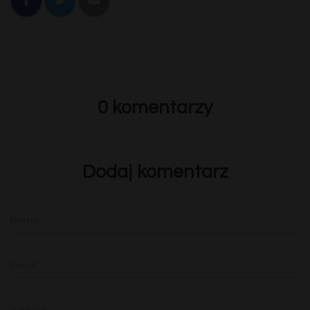
0 komentarzy
Dodaj komentarz
Name
*
Email
*