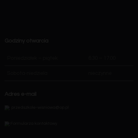
Godziny otwarcia
Poniedziałek – piątek
6:30 – 17:00
Sobota-niedziela
nieczynne
Adres e-mail
przedszkole-wisniowa@op.pl
Formularza kontaktowy