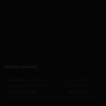
Godziny otwarcia
Poniedziałek – piątek
6:30 – 17:00
Sobota-niedziela
nieczynne