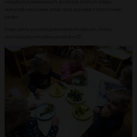
nawyków żywieniowych, podczas których dzieci
wykonały owocowe jeżyki oraz surówkę z marchewki i
jabłka.
Dziękujemy za zaangażowanie Rodzicom, którzy
dostarczyli potrzebne produkty😊