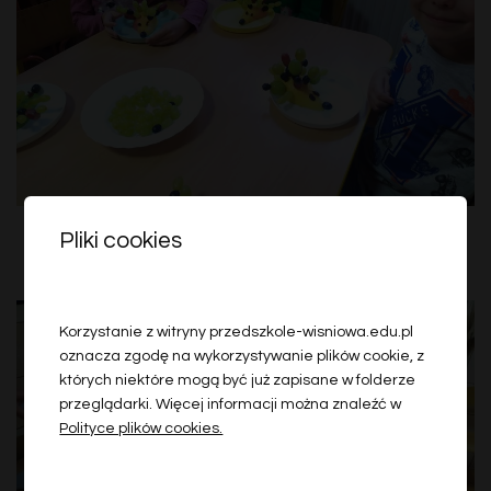
Pliki cookies
Korzystanie z witryny przedszkole-wisniowa.edu.pl
oznacza zgodę na wykorzystywanie plików cookie, z
których niektóre mogą być już zapisane w folderze
przeglądarki. Więcej informacji można znaleźć w
Polityce plików cookies.