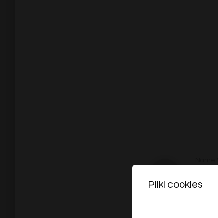
Name
Pliki cookies
Treść