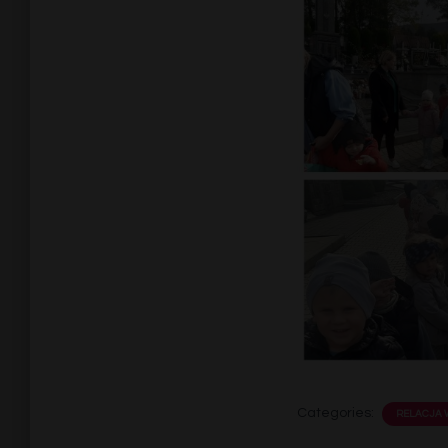
Categories:
RELACJA 