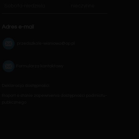
Sobota-niedziela
nieczynne
Adres e-mail
przedszkole-wisniowa@op.pl
Formularza kontaktowy
Deklaracja dostępności
Raport o stanie zapewnienia dostępności podmiotu-
publicznego