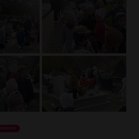
WIŚNIOWA