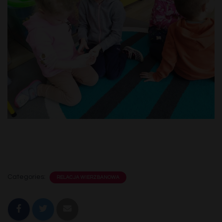
Categories:
RELACJA WIERZBANOWA