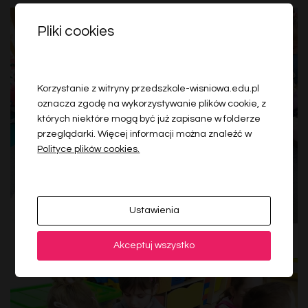
Pliki cookies
Korzystanie z witryny przedszkole-wisniowa.edu.pl
oznacza zgodę na wykorzystywanie plików cookie, z
których niektóre mogą być już zapisane w folderze
przeglądarki. Więcej informacji można znaleźć w
Polityce plików cookies.
Ustawienia
Akceptuj wszystko