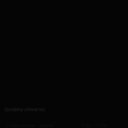
Godziny otwarcia
Poniedziałek – piątek
6:30 – 17:00