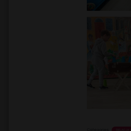
Categories:
RELACJA 