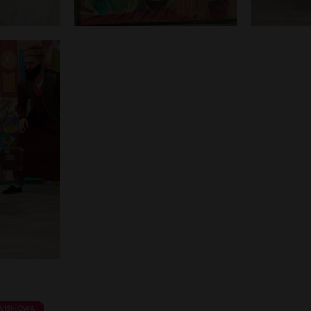
WIŚNIOWA