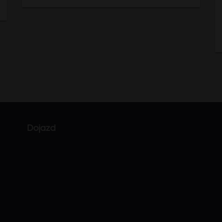
Dojazd