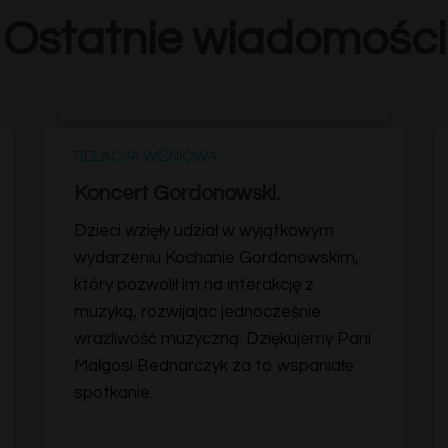
Ostatnie wiadomości
RELACJA WIŚNIOWA
Koncert Gordonowski.
Dzieci wzięły udział w wyjątkowym
wydarzeniu Kochanie Gordonowskim,
który pozwolił im na interakcję z
muzyką, rozwijajac jednocześnie
wrażliwość muzyczną. Dziękujemy Pani
Małgosi Bednarczyk za to wspaniałe
spotkanie.