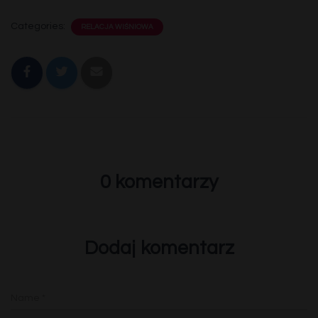
Categories:
RELACJA WIŚNIOWA
0 komentarzy
Dodaj komentarz
Name
*