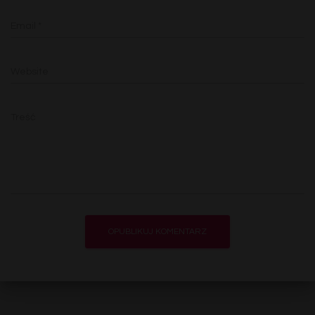
Email
*
Website
Treść