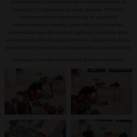
prawidłowego zachowania się w czasie wypadku, w
sytuacjach zagrożenia życia lub zdrowia. Podczas
spotkania dzieci zapoznały się ze specyfiką
wykonywanego zawodu, obejrzały strój ratownika,
dowiedziały się w jaki sposób zgłaszać wypadek, jakie
informacje podawać dyspozytorowi. Uświadomiły sobie
jak ważna jest znajomość swojego adresu zamieszkania.
Dziękujemy za tak cenną lekcję dla nas wszystkich!