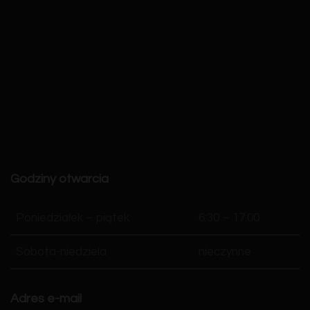
Godziny otwarcia
Poniedziałek – piątek
6:30 – 17:00
Sobota-niedziela
nieczynne
Adres e-mail