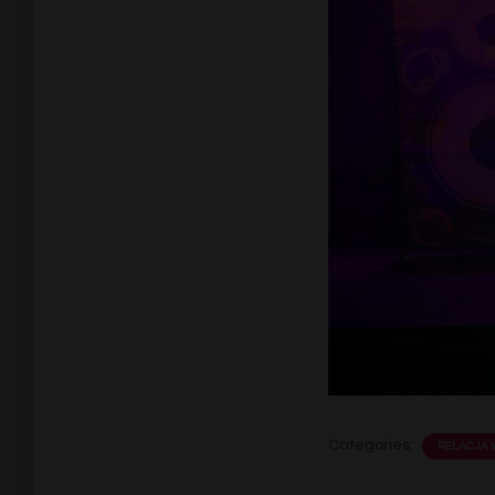
Categories:
RELACJA