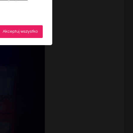
Akceptuj wszystko