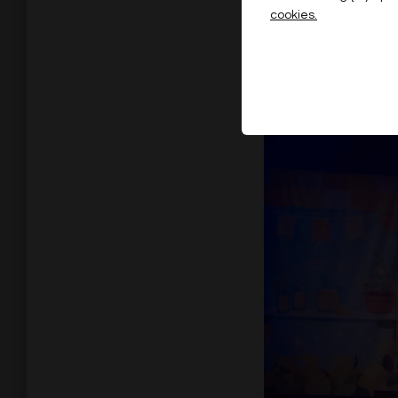
cookies.