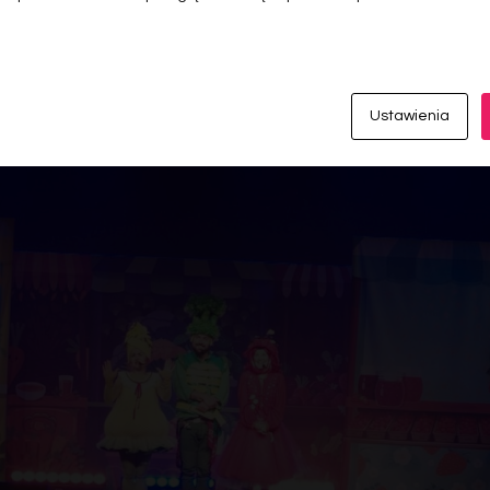
Ustawienia