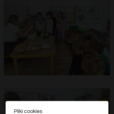
Pliki cookies