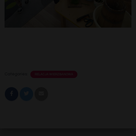
Categories:
RELACJA WIERZBANOWA