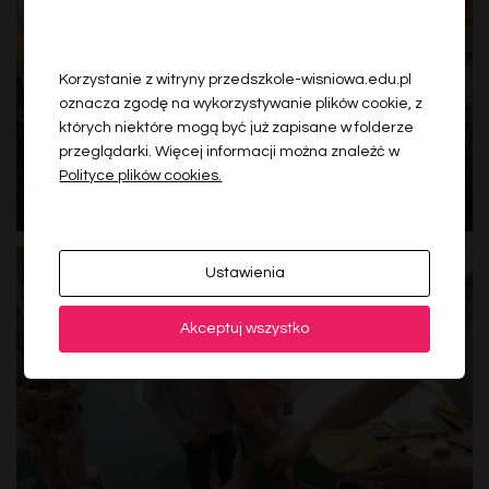
Korzystanie z witryny przedszkole-wisniowa.edu.pl
oznacza zgodę na wykorzystywanie plików cookie, z
których niektóre mogą być już zapisane w folderze
przeglądarki. Więcej informacji można znaleźć w
Polityce plików cookies.
Ustawienia
Akceptuj wszystko