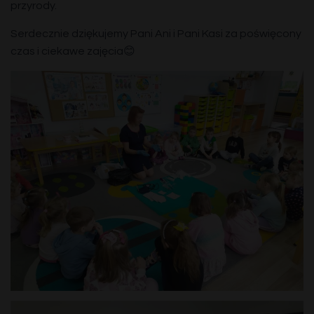
przyrody.
Serdecznie dziękujemy Pani Ani i Pani Kasi za poświęcony
czas i ciekawe zajęcia😊