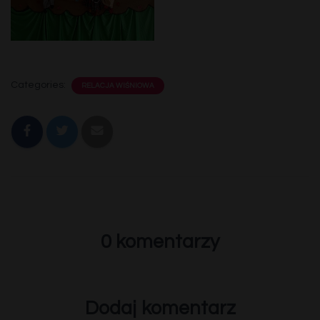
Categories:
RELACJA WIŚNIOWA
0 komentarzy
Dodaj komentarz