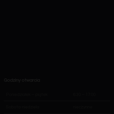
Godziny otwarcia
Poniedziałek – piątek
6:30 – 17:00
Sobota-niedziela
nieczynne