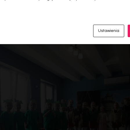
Ustawienia