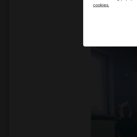
cookies.