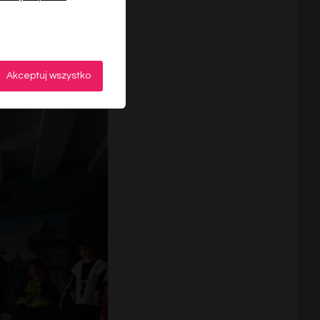
Akceptuj wszystko