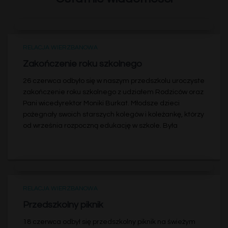
RELACJA WIERZBANOWA
Zakończenie roku szkolnego
26 czerwca odbyło się w naszym przedszkolu uroczyste
zakończenie roku szkolnego z udziałem Rodziców oraz
Pani wicedyrektor Moniki Burkat. Młodsze dzieci
pożegnały swoich starszych kolegów i koleżankę, którzy
od września rozpoczną edukację w szkole. Była
RELACJA WIERZBANOWA
Przedszkolny piknik
18 czerwca odbył się przedszkolny piknik na świeżym