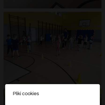
Pliki cookies