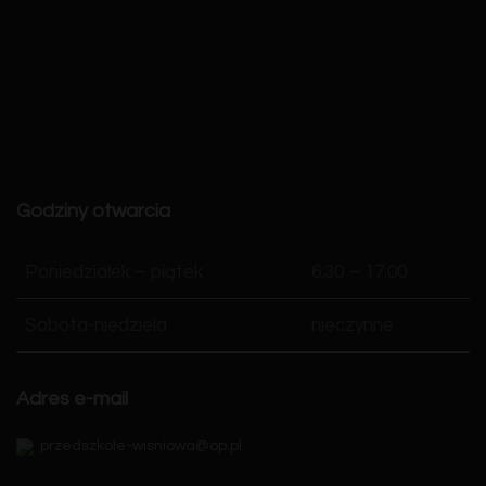
Godziny otwarcia
Poniedziałek – piątek
6:30 – 17:00
Sobota-niedziela
nieczynne
Adres e-mail
przedszkole-wisniowa@op.pl