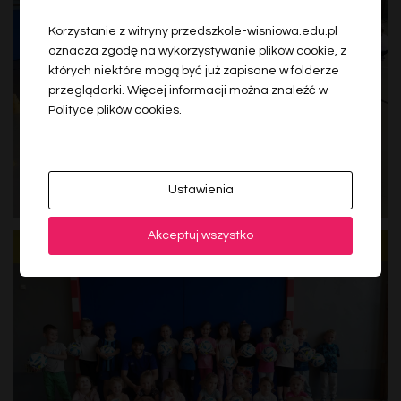
Korzystanie z witryny przedszkole-wisniowa.edu.pl
oznacza zgodę na wykorzystywanie plików cookie, z
których niektóre mogą być już zapisane w folderze
przeglądarki. Więcej informacji można znaleźć w
Polityce plików cookies.
Ustawienia
Akceptuj wszystko