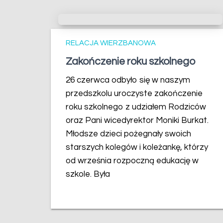
RELACJA WIERZBANOWA
Zakończenie roku szkolnego
26 czerwca odbyło się w naszym
przedszkolu uroczyste zakończenie
roku szkolnego z udziałem Rodziców
oraz Pani wicedyrektor Moniki Burkat.
Młodsze dzieci pożegnały swoich
starszych kolegów i koleżankę, którzy
od września rozpoczną edukację w
szkole. Była