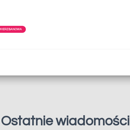
 WIERZBANOWA
Ostatnie wiadomości