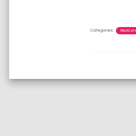
Categories:
RELACJA