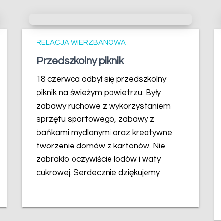
RELACJA WIERZBANOWA
Przedszkolny piknik
18 czerwca odbył się przedszkolny
piknik na świeżym powietrzu. Były
zabawy ruchowe z wykorzystaniem
sprzętu sportowego, zabawy z
bańkami mydlanymi oraz kreatywne
tworzenie domów z kartonów. Nie
zabrakło oczywiście lodów i waty
cukrowej. Serdecznie dziękujemy