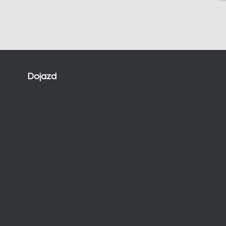
Dojazd