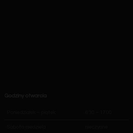
Godziny otwarcia
Poniedziałek – piątek
6:30 – 17:00
Sobota-niedziela
nieczynne