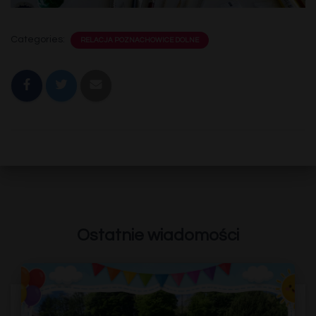
Categories:
RELACJA POZNACHOWICE DOLNE
Ostatnie wiadomości