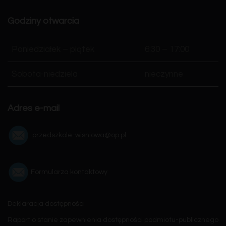
Godziny otwarcia
Poniedziałek – piątek
6:30 – 17:00
Sobota-niedziela
nieczynne
Adres e-mail
przedszkole-wisniowa@op.pl
Formularza kontaktowy
Deklaracja dostępności
Raport o stanie zapewnienia dostępności podmiotu-publicznego