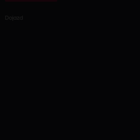
Dojazd