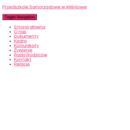
Przedszkole Samorządowe w Wiśniowej
Toggle Navigation
Strona główna
O nas
Dokumenty
Kadra
Komunikaty
Żywienie
Rada Rodziców
Kontakt
Relacje