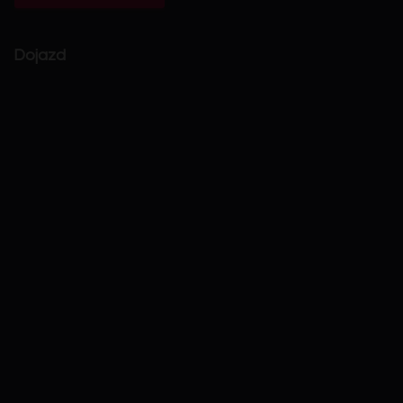
Dojazd