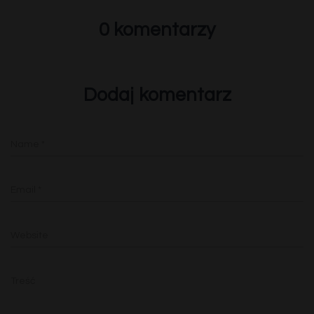
0 komentarzy
Dodaj komentarz
Name
*
Email
*
Website
Treść