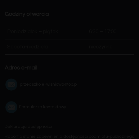
Godziny otwarcia
Poniedziałek – piątek
6:30 – 17:00
Sobota-niedziela
nieczynne
Adres e-mail
przedszkole-wisniowa@op.pl
Formularza kontaktowy
Deklaracja dostępności
Raport o stanie zapewnienia dostępności podmiotu-publicznego