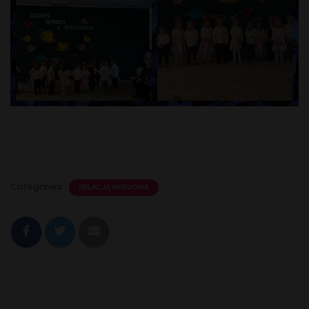
Categories:
RELACJA WIŚNIOWA