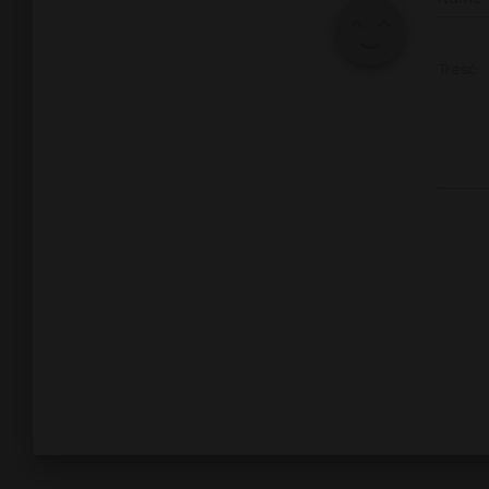
Treść