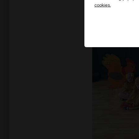
cookies.