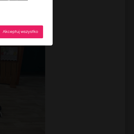
Akceptuj wszystko