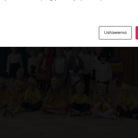
Ustawienia