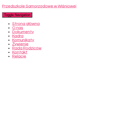
Przedszkole Samorządowe w Wiśniowej
Toggle Navigation
Strona główna
O nas
Dokumenty
Kadra
Komunikaty
Żywienie
Rada Rodziców
Kontakt
Relacje