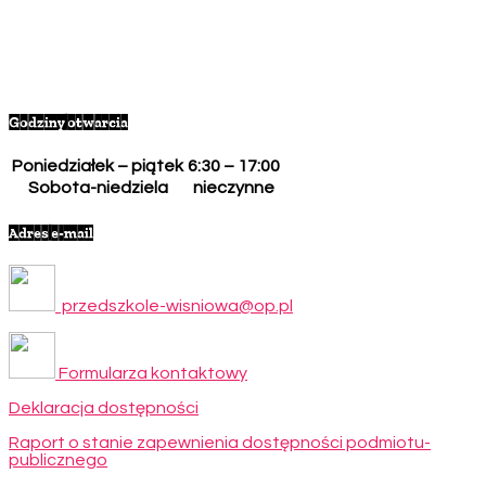
Godziny otwarcia
Poniedziałek – piątek
6:30 – 17:00
Sobota-niedziela
nieczynne
Adres e-mail
przedszkole-wisniowa@op.pl
Formularza kontaktowy
Deklaracja dostępności
Raport o stanie zapewnienia dostępności podmiotu-
publicznego