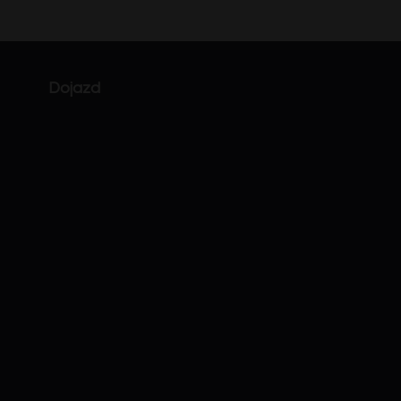
Dojazd