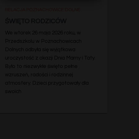
RELACJA POZNACHOWICE DOLNE
ŚWIĘTO RODZICÓW
We wtorek 26 maja 2026 roku, w
Przedszkolu w Poznachowicach
Dolnych odbyła się wyjątkowa
uroczystość z okazji Dnia Mamy i Taty.
Było to niezwykłe święto pełne
wzruszeń, radości i rodzinnej
atmosfery. Dzieci przygotowały dla
swoich