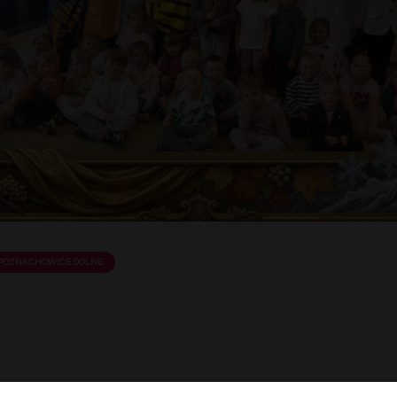
POZNACHOWICE DOLNE