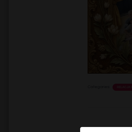
Categories:
RELACJA 