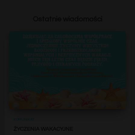
Ostatnie wiadomości
KOMUNIKAT
ŻYCZENIA WAKACYJNE