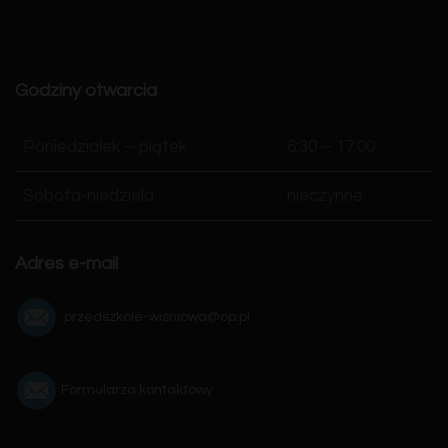
Godziny otwarcia
Poniedziałek – piątek
6:30 – 17:00
Sobota-niedziela
nieczynne
Adres e-mail
przedszkole-wisniowa@op.pl
Formularza kontaktowy