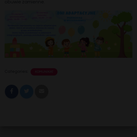
obuwie zamienne.
Categories:
KOMUNIKAT