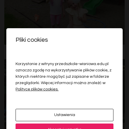
Pliki cookies
Korzystanie z witryny przedszkole-wisniowa.edu.pl
oznacza zgodę na wykorzystywanie plików cookie, z
których niektóre mogą być już zapisane w folderze
przeglądarki. Więcej informacji można znaleźć w
Polityce plików cookies.
Ustawienia