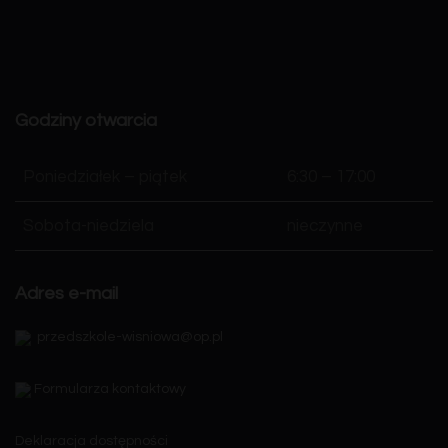
Godziny otwarcia
Poniedziałek – piątek
6:30 – 17:00
Sobota-niedziela
nieczynne
Adres e-mail
przedszkole-wisniowa@op.pl
Formularza kontaktowy
Deklaracja dostępności