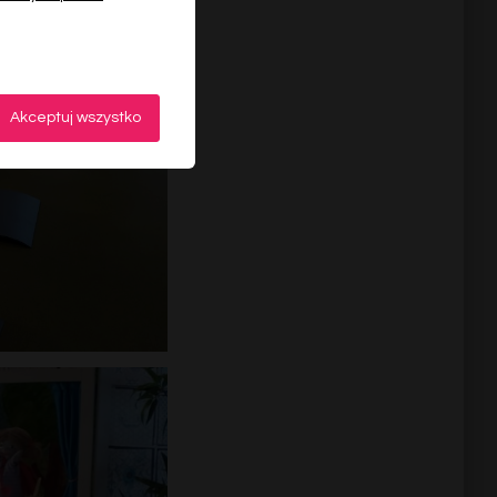
Akceptuj wszystko