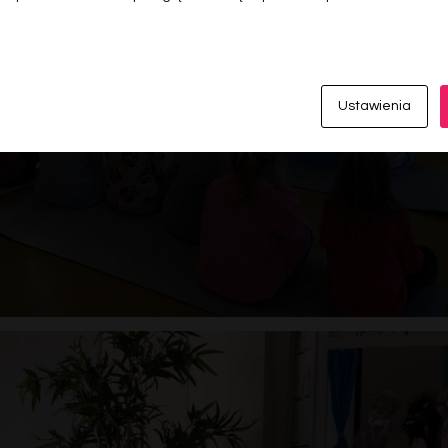
Ustawienia