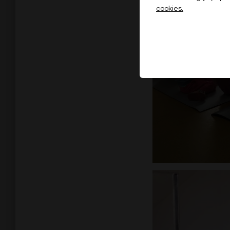
cookies.