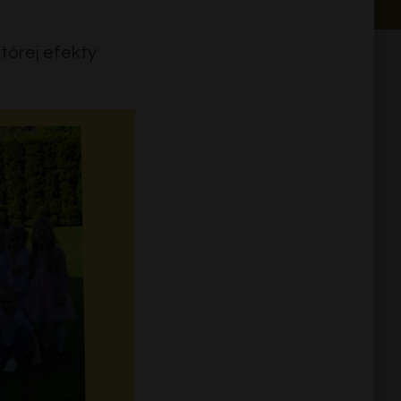
której efekty