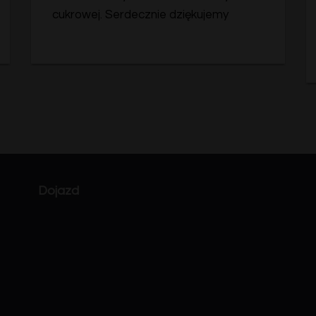
cukrowej. Serdecznie dziękujemy
Dojazd