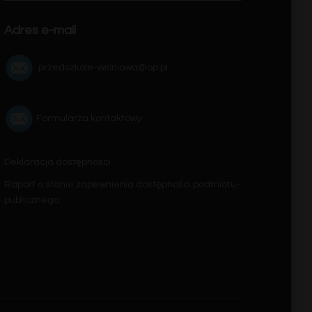
Adres e-mail
przedszkole-wisniowa@op.pl
Formularza kontaktowy
Deklaracja dostępności
Raport o stanie zapewnienia dostępności podmiotu-
publicznego