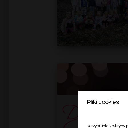
Pliki cookies
Korzystanie z witryny